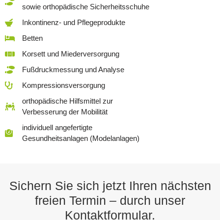
sowie orthopädische Sicherheitsschuhe
Inkontinenz- und Pflegeprodukte
Betten
Korsett und Miederversorgung
Fußdruckmessung und Analyse
Kompressionsversorgung
orthopädische Hilfsmittel zur
Verbesserung der Mobilität
individuell angefertigte
Gesundheitsanlagen (Modelanlagen)
Sichern Sie sich jetzt Ihren nächsten
freien Termin – durch unser
Kontaktformular.