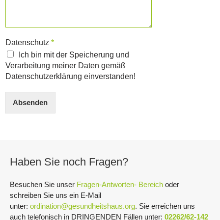
Datenschutz
*
Ich bin mit der Speicherung und
Verarbeitung meiner Daten gemäß
Datenschutzerklärung einverstanden!
Absenden
Alternative:
Haben Sie noch Fragen?
Besuchen Sie unser
Fragen-Antworten- Bereich
oder
schreiben Sie uns ein E-Mail
unter:
ordination@gesundheitshaus.org
. Sie erreichen uns
auch telefonisch in DRINGENDEN Fällen unter:
02262/62-142