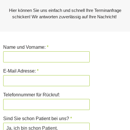
Hier können Sie uns einfach und schnell Ihre Terminanfrage
schicken! Wir antworten zuverlässig auf Ihre Nachricht!
Name und Vorname:
*
E-Mail Adresse:
*
Telefonnummer für Rückruf:
Sind Sie schon Patient bei uns?
*