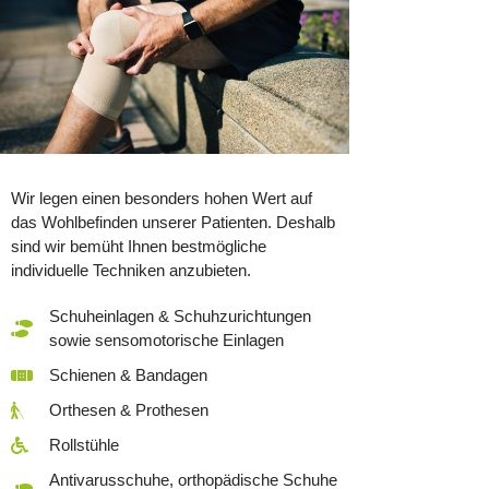
Wir legen einen besonders hohen Wert auf
das Wohlbefinden unserer Patienten. Deshalb
sind wir bemüht Ihnen bestmögliche
individuelle Techniken anzubieten.
Schuheinlagen & Schuhzurichtungen
sowie sensomotorische Einlagen
Schienen & Bandagen
Orthesen & Prothesen
Rollstühle
Antivarusschuhe, orthopädische Schuhe