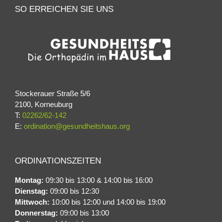
SO ERREICHEN SIE UNS
Stockerauer Straße 5/6
2100, Korneuburg
T:
02262/62-142
E:
ordination@gesundheitshaus.org
ORDINATIONSZEITEN
Montag:
09:30 bis 13:00 & 14:00 bis 16:00
Dienstag:
09:00 bis 12:30
Mittwoch:
10:00 bis 12:00 und 14:00 bis 19:00
Donnerstag:
09:00 bis 13:00