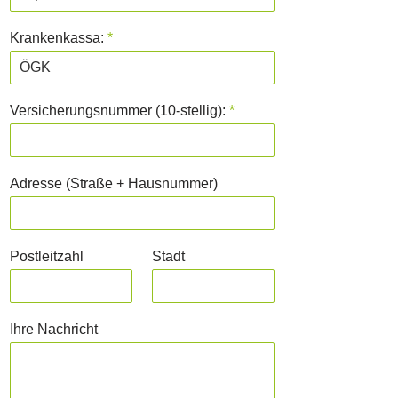
Krankenkassa:
*
Versicherungsnummer (10-stellig):
*
Adresse (Straße + Hausnummer)
Postleitzahl
Stadt
Ihre Nachricht