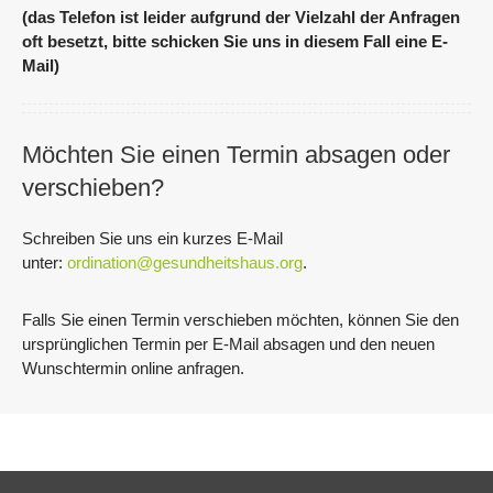
(das Telefon ist leider aufgrund der Vielzahl der Anfragen
oft besetzt, bitte schicken Sie uns in diesem Fall eine E-
Mail)
Möchten Sie einen Termin absagen oder
verschieben?
Schreiben Sie uns ein kurzes E-Mail
unter:
ordination@gesundheitshaus.org
.
Falls Sie einen Termin verschieben möchten, können Sie den
ursprünglichen Termin per E-Mail absagen und den neuen
Wunschtermin online anfragen.