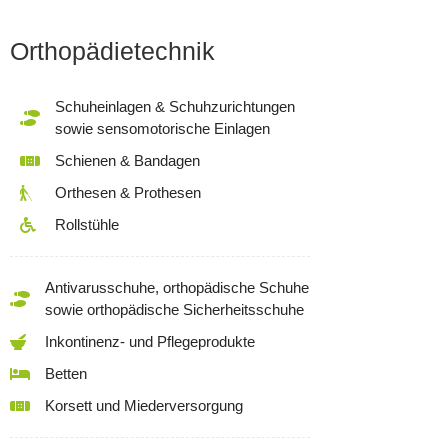
Orthopädietechnik
Schuheinlagen & Schuhzurichtungen
sowie sensomotorische Einlagen
Schienen & Bandagen
Orthesen & Prothesen
Rollstühle
Antivarusschuhe, orthopädische Schuhe
sowie orthopädische Sicherheitsschuhe
Inkontinenz- und Pflegeprodukte
Betten
Korsett und Miederversorgung