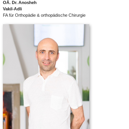
OÄ. Dr. Anosheh
Vakil-Adli
FA für Orthopädie & orthopädische Chirurgie