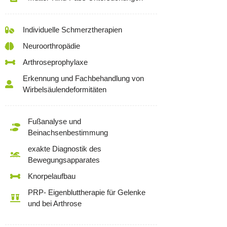
Individuelle Schmerztherapien
Neuroorthropädie
Arthroseprophylaxe
Erkennung und Fachbehandlung von
Wirbelsäulendeformitäten
Fußanalyse und
Beinachsenbestimmung
exakte Diagnostik des
Bewegungsapparates
Knorpelaufbau
PRP- Eigenbluttherapie für Gelenke
und bei Arthrose