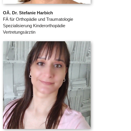
OÄ. Dr. Stefanie Harbich
FÄ für Orthopädie und Traumatologie
Spezialisierung Kinderorthopädie
Vertretungsärztin