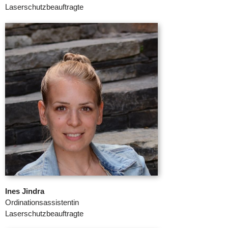
Laserschutzbeauftragte
Ines Jindra
Ordinationsassistentin
Laserschutzbeauftragte