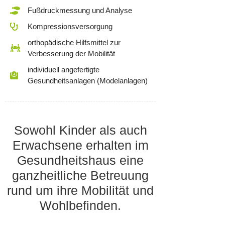
Fußdruckmessung und Analyse
Kompressionsversorgung
orthopädische Hilfsmittel zur
Verbesserung der Mobilität
individuell angefertigte
Gesundheitsanlagen (Modelanlagen)
Sowohl Kinder als auch
Erwachsene erhalten im
Gesundheitshaus eine
ganzheitliche Betreuung
rund um ihre Mobilität und
Wohlbefinden.