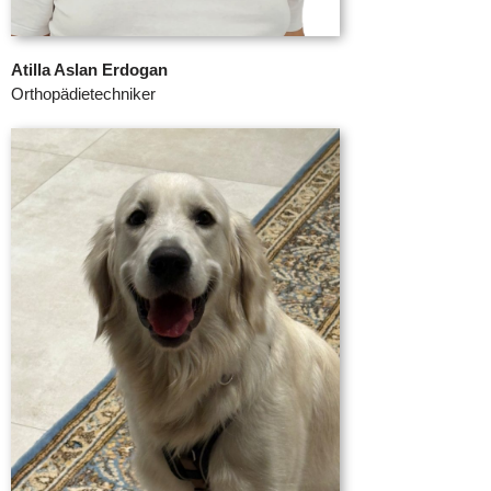
Atilla Aslan Erdogan
Orthopädietechniker