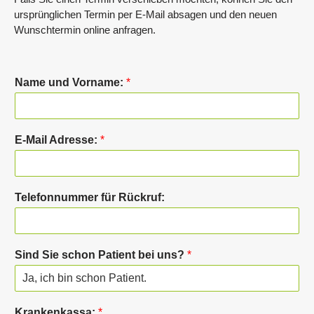
ursprünglichen Termin per E-Mail absagen und den neuen
Wunschtermin online anfragen.
Name und Vorname:
*
E-Mail Adresse:
*
Telefonnummer für Rückruf:
Sind Sie schon Patient bei uns?
*
Krankenkassa:
*