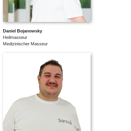
Daniel Bojanowsky
Heilmasseur
Medizinischer Masseur