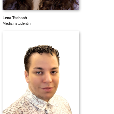
Lena Tschach
Medizinstudentin