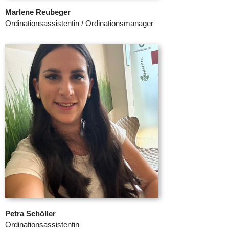
Marlene Reubeger
Ordinationsassistentin / Ordinationsmanager
Petra Schöller
Ordinationsassistentin