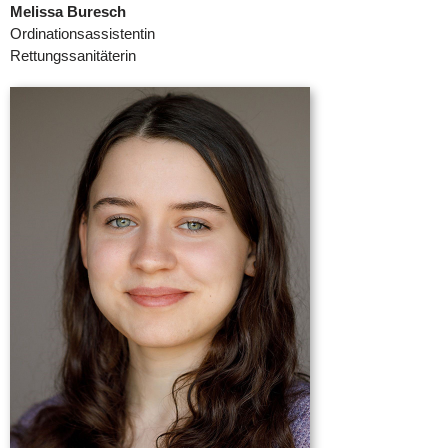
Melissa Buresch
Ordinationsassistentin
Rettungssanitäterin