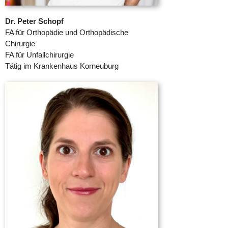
Dr. Peter Schopf
FA für Orthopädie und Orthopädische
Chirurgie
FA für Unfallchirurgie
Tätig im Krankenhaus Korneuburg