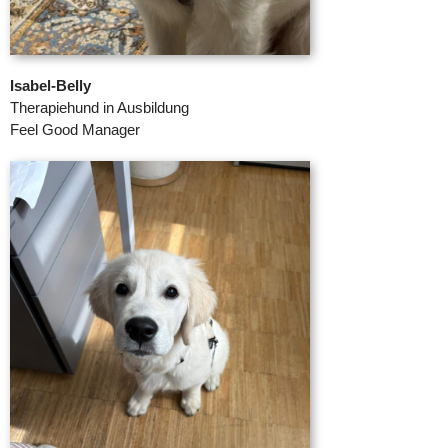
Isabel-Belly
Therapiehund in Ausbildung
Feel Good Manager