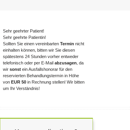
Sehr geehrter Patient!
Sehr geehrte Patientin!
Sollten Sie einen vereinbarten
Termin
nicht
einhalten können, bitten wir Sie diesen
spätestens 24 Stunden vorher entweder
telefonisch oder per E-Mail
abzusagen
, da
wir
sonst
ein Ausfallshonorar für den
reservierten Behandlungstermin in Höhe
von
EUR 50
in Rechnung stellen! Wir bitten
um Ihr Verständnis!