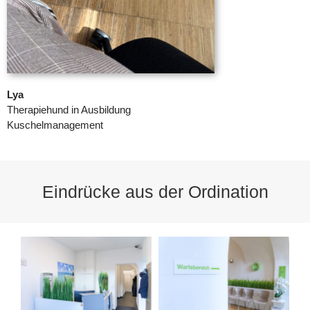
Lya
Therapiehund in Ausbildung
Kuschelmanagement
Eindrücke aus der Ordination