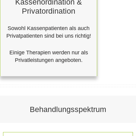
Kassenordination &
Privatordination
Sowohl Kassenpatienten als auch
Privatpatienten sind bei uns richtig!
Einige Therapien werden nur als
Privatleistungen angeboten.
Behandlungsspektrum