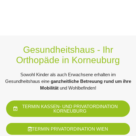
Gesundheitshaus - Ihr
Orthopäde in Korneuburg
Sowohl Kinder als auch Erwachsene erhalten im
Gesundheitshaus eine
ganzheitliche Betreuung rund um ihre
Mobilität
und Wohlbefinden!
TERMIN KASSEN- UND PRIVATORDINATION
KORNEUBURG
TERMIN PRIVATORDINATION WIEN