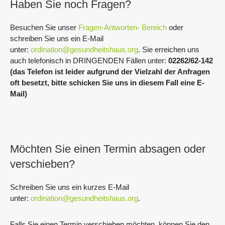
Haben Sie noch Fragen?
Besuchen Sie unser
Fragen-Antworten- Bereich
oder
schreiben Sie uns ein E-Mail
unter:
ordination@gesundheitshaus.org
. Sie erreichen uns
auch telefonisch in DRINGENDEN Fällen unter:
02262/62-142
(das Telefon ist leider aufgrund der Vielzahl der Anfragen
oft besetzt, bitte schicken Sie uns in diesem Fall eine E-
Mail)
Möchten Sie einen Termin absagen oder
verschieben?
Schreiben Sie uns ein kurzes E-Mail
unter:
ordination@gesundheitshaus.org
.
Falls Sie einen Termin verschieben möchten, können Sie den