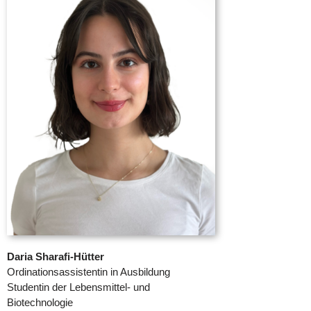
Daria Sharafi-Hütter
Ordinationsassistentin in Ausbildung
Studentin der Lebensmittel- und
Biotechnologie