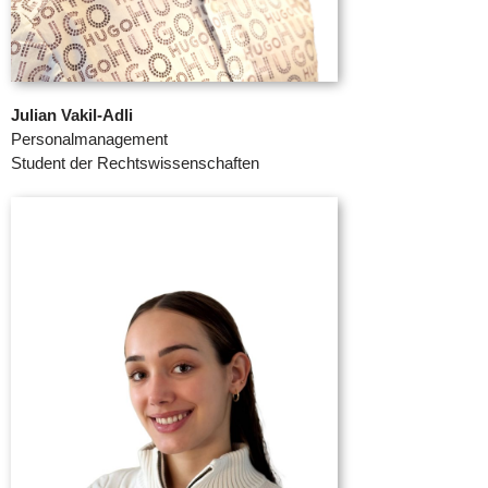
Julian Vakil-Adli
Personalmanagement
Student der Rechtswissenschaften