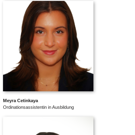
Meyra Cetinkaya
Ordinationsassistentin in Ausbildung