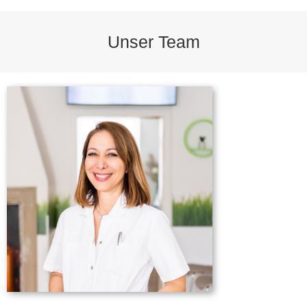
Unser Team