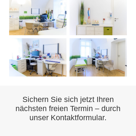
Sichern Sie sich jetzt Ihren
nächsten freien Termin – durch
unser Kontaktformular.